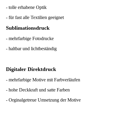
- tolle erhabene Optik
- für fast alle Textilien geeignet
Sublimationsdruck
- mehrfarbige Fotodrucke
- haltbar und lichtbeständig
Digitaler Direktdruck
- mehrfarbige Motive mit Farbverläufen
- hohe Deckkraft und satte Farben
- Orginalgetreue Umsetzung der Motive