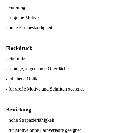
- einfarbig
- filigrane Motive
- hohe Farbbeständigkeit
Flockdruck
- einfarbig
- samtige, angenehme Oberfläche
- erhabene Optik
- für große Motive und Schriften geeignet
Bestickung
- hohe Strapazierfähigkeit
- für Motive ohne Farbverläufe geeignet