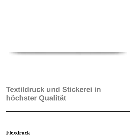
Textildruck und Stickerei in
höchster Qualität
Flexdruck