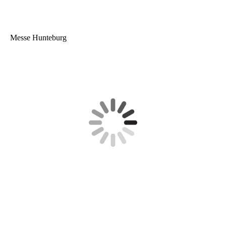
Messe Hunteburg