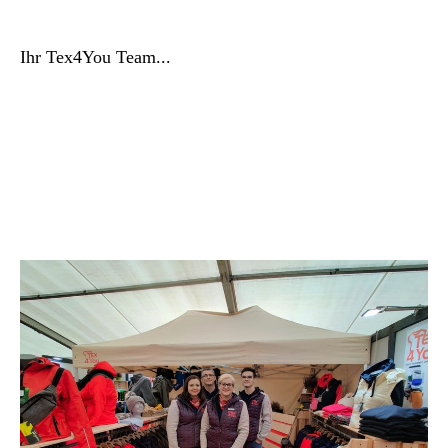
Ihr Tex4You Team...