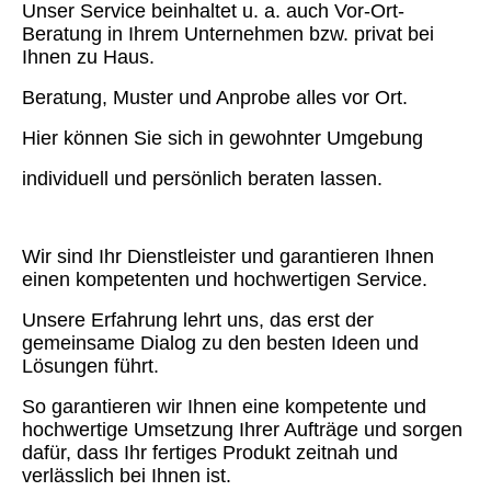
Unser Service beinhaltet u. a. auch Vor-Ort-
Beratung in Ihrem Unternehmen bzw. privat bei
Ihnen zu Haus.
Beratung, Muster und Anprobe alles vor Ort.
Hier können Sie sich in gewohnter Umgebung
individuell und persönlich beraten lassen.
Wir sind Ihr Dienstleister und garantieren Ihnen
einen kompetenten und hochwertigen Service.
Unsere Erfahrung lehrt uns, das erst der
gemeinsame Dialog zu den besten Ideen und
Lösungen führt.
So garantieren wir Ihnen eine kompetente und
hochwertige Umsetzung Ihrer Aufträge und sorgen
dafür, dass Ihr fertiges Produkt zeitnah und
verlässlich bei Ihnen ist.