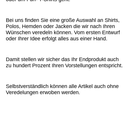
Bei uns finden Sie eine große Auswahl an Shirts,
Polos, Hemden oder Jacken die wir nach Ihren
Wünschen veredeln können. Vom ersten Entwurf
oder Ihrer Idee erfolgt alles aus einer Hand.
Damit stellen wir sicher das Ihr Endprodukt auch
zu hundert Prozent Ihren Vorstellungen entspricht.
Selbstverständlich können alle Artikel auch ohne
Veredelungen erwoben werden.
Wir kommen zu Ihnen...denn wir
sind für
Sie da!!