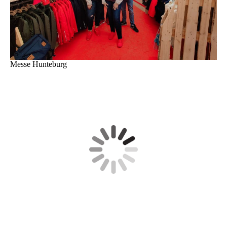
Messe Hunteburg